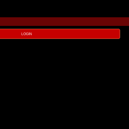
LOGIN