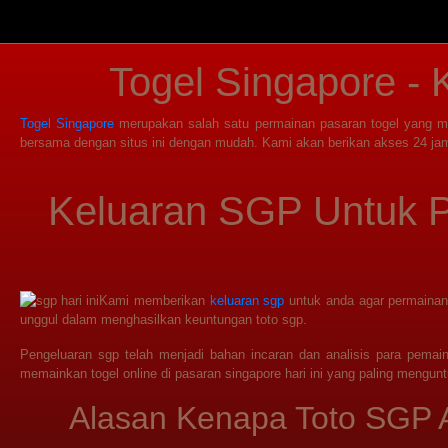
Togel Singapore -
Togel Singapore
merupakan salah satu permainan pasaran togel yang me
bersama dengan situs ini dengan mudah. Kami akan berikan akses 24 ja
Keluaran SGP Untuk Pe
Kami memberikan
keluaran sgp
untuk anda agar permainan
unggul dalam menghasilkan keuntungan toto sgp.
Pengeluaran sgp telah menjadi bahan incaran dan analisis para pemai
memainkan togel online di pasaran singapore hari ini yang paling mengu
Alasan Kenapa Toto SGP 